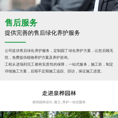
售后服务
提供完善的售后绿化养护服务
公司提供售后绿化养护服务，定制园丁绿化养护方案，让您后顾无
忧，免费提供植物养护方案及养护咨询。
工程从进场到完工都有实质性的保障，一站式服务，施工前，制定
详细施工方案，后期不定期施工追踪、回访，保证施工进度。