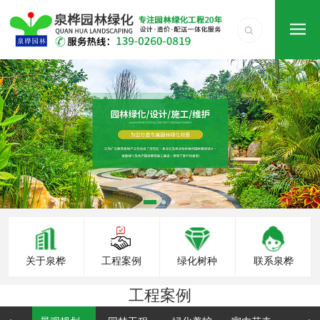
关于泉桦
工程案例
绿化树种
联系泉桦
工程案例