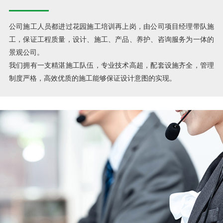
公司施工人员都进过花园施工培训再上岗，由公司项目经理带队施
工，保证工程质量，设计、施工、产品、养护、咨询服务为一体的
景观公司。
我们拥有一支精湛施工队伍，专业技术高超，配套设施齐全，管理
制度严格，高效优质的施工能够保证设计意图的实现。