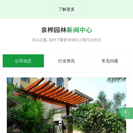
了解更多
公司动态
行业资讯
常见问题