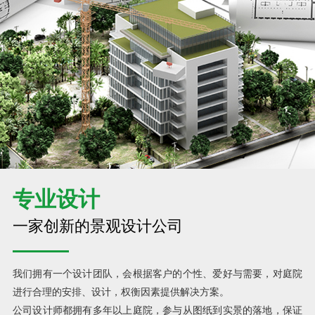
专业设计
一家创新的景观设计公司
我们拥有一个设计团队，会根据客户的个性、爱好与需要，对庭院
进行合理的安排、设计，权衡因素提供解决方案。
公司设计师都拥有多年以上庭院，参与从图纸到实景的落地，保证