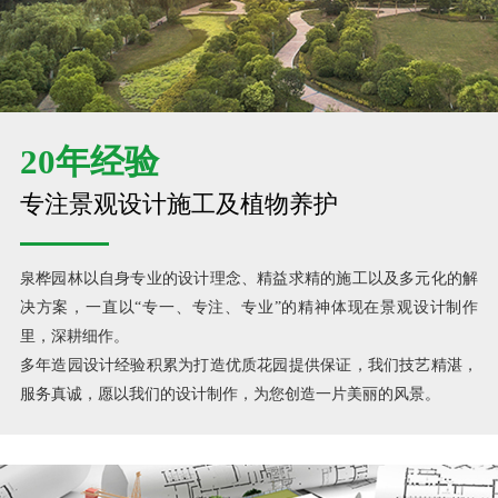
20年经验
专注景观设计施工及植物养护
泉桦园林以自身专业的设计理念、精益求精的施工以及多元化的解
决方案，一直以“专一、专注、专业”的精神体现在景观设计制作
里，深耕细作。
多年造园设计经验积累为打造优质花园提供保证，我们技艺精湛，
服务真诚，愿以我们的设计制作，为您创造一片美丽的风景。