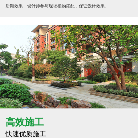
后期效果，设计师参与现场植物搭配，保证设计效果。
高效施工
快速优质施工