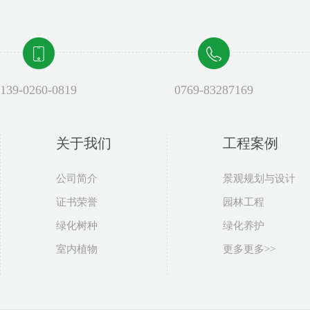
139-0260-0819
0769-83287169
关于我们
工程案例
公司简介
景观规划与设计
证书荣誉
园林工程
绿化树种
绿化养护
室内植物
更多更多>>