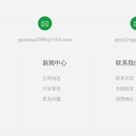
quanhua1996@163.com
qhyi@dgq
新闻中心
泉桦小程序
联系我
公司动态
联系方式
行业资讯
在线留言
常见问题
招贤纳士