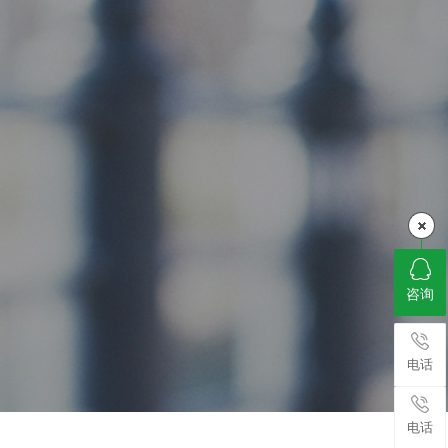
咨询
电话
电话