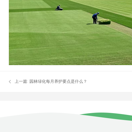
上一篇:
园林绿化每月养护要点是什么？