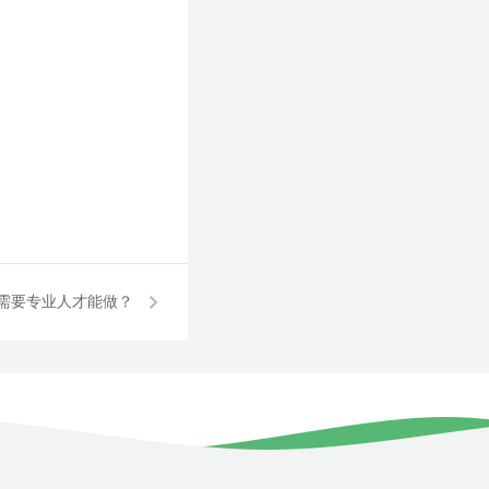
需要专业人才能做？