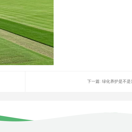
下一篇:
绿化养护是不是