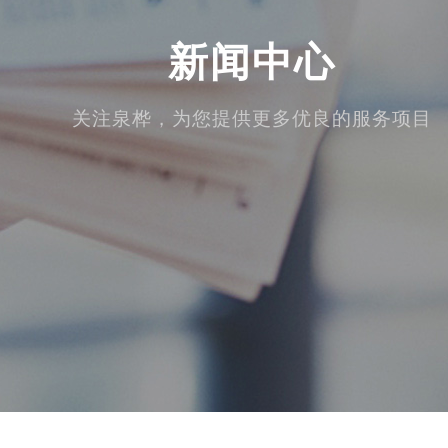
新闻中心
关注泉桦，为您提供更多优良的服务项目