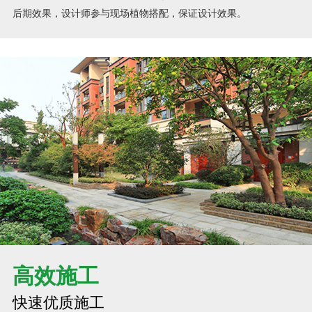
后期效果，设计师参与现场植物搭配，保证设计效果。
高效施工
快速优质施工