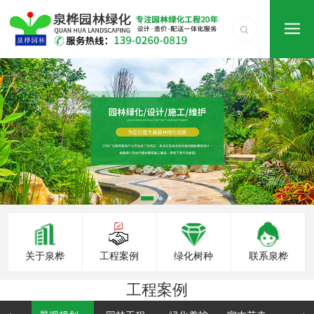
关于泉桦
工程案例
绿化树种
联系泉桦
工程案例