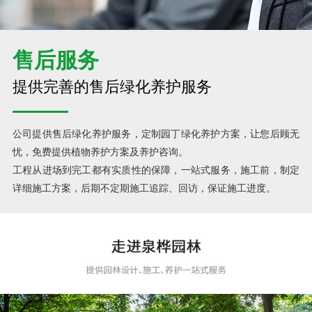
售后服务
提供完善的售后绿化养护服务
公司提供售后绿化养护服务，定制园丁绿化养护方案，让您后顾无
忧，免费提供植物养护方案及养护咨询。
工程从进场到完工都有实质性的保障，一站式服务，施工前，制定
详细施工方案，后期不定期施工追踪、回访，保证施工进度。