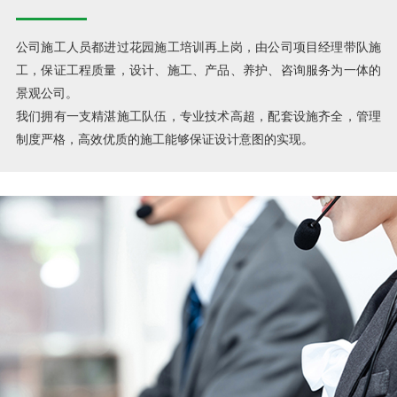
公司施工人员都进过花园施工培训再上岗，由公司项目经理带队施
工，保证工程质量，设计、施工、产品、养护、咨询服务为一体的
景观公司。
我们拥有一支精湛施工队伍，专业技术高超，配套设施齐全，管理
制度严格，高效优质的施工能够保证设计意图的实现。