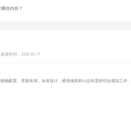
含哪些内容？
发表时间：2026-01-17
行植物配置、景观布局、水体设计、硬质铺装和小品布置的综合规划工作