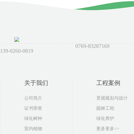
0769-83287169
139-0260-0819
关于我们
工程案例
公司简介
景观规划与设计
证书荣誉
园林工程
绿化树种
绿化养护
室内植物
更多更多>>