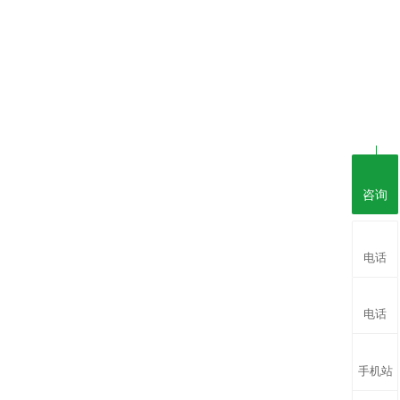
咨询
电话
电话
手机站