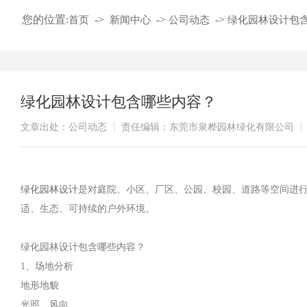
您的位置:
->
->
->
首页
新闻中心
公司动态
绿化园林设计包
绿化园林设计包含哪些内容？
文章出处：公司动态
责任编辑：东莞市泉桦园林绿化有限公司
绿化园林设计
是对庭院、小区、厂区、公园、校园、道路等空间进
适、生态、可持续的户外环境。
绿化园林设计包含哪些内容？
1、场地分析
地形地貌
光照、风向