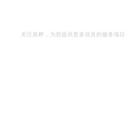
新闻中心
关注泉桦，为您提供更多优良的服务项目