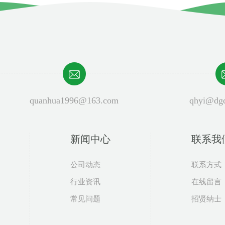
quanhua1996@163.com
qhyi@dgq
新闻中心
泉桦小程序
联系我
公司动态
联系方式
行业资讯
在线留言
常见问题
招贤纳士