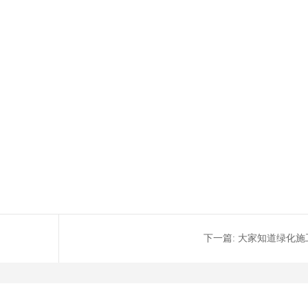
下一篇:
大家知道绿化施