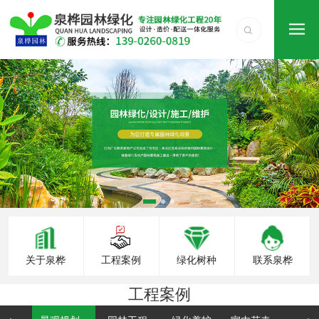
关于泉桦
工程案例
绿化树种
联系泉桦
工程案例