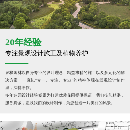
20年经验
专注景观设计施工及植物养护
泉桦园林以自身专业的设计理念、精益求精的施工以及多元化的解
决方案，一直以“专一、专注、专业”的精神体现在景观设计制作
里，深耕细作。
多年造园设计经验积累为打造优质花园提供保证，我们技艺精湛，
服务真诚，愿以我们的设计制作，为您创造一片美丽的风景。