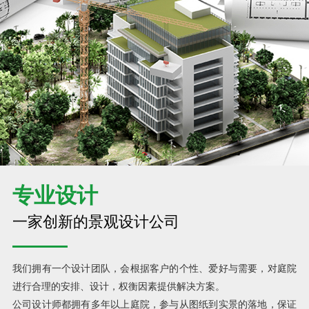
专业设计
一家创新的景观设计公司
我们拥有一个设计团队，会根据客户的个性、爱好与需要，对庭院
进行合理的安排、设计，权衡因素提供解决方案。
公司设计师都拥有多年以上庭院，参与从图纸到实景的落地，保证