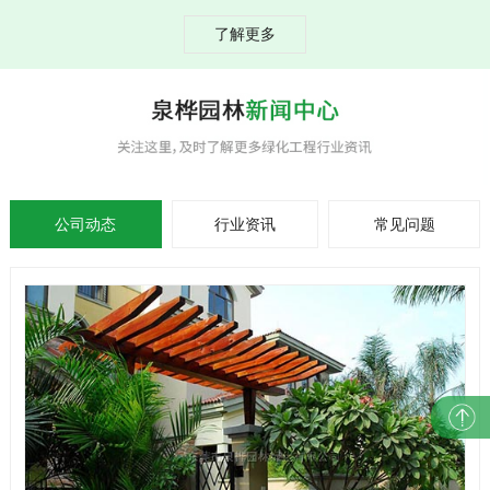
了解更多
公司动态
行业资讯
常见问题