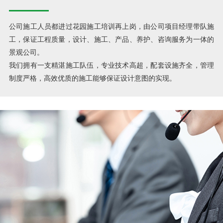
公司施工人员都进过花园施工培训再上岗，由公司项目经理带队施
工，保证工程质量，设计、施工、产品、养护、咨询服务为一体的
景观公司。
我们拥有一支精湛施工队伍，专业技术高超，配套设施齐全，管理
制度严格，高效优质的施工能够保证设计意图的实现。