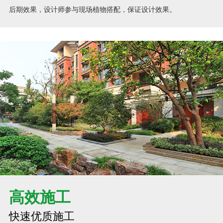
后期效果，设计师参与现场植物搭配，保证设计效果。
高效施工
快速优质施工