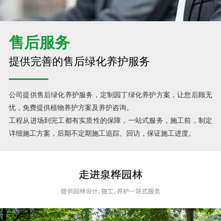
售后服务
提供完善的售后绿化养护服务
公司提供售后绿化养护服务，定制园丁绿化养护方案，让您后顾无
忧，免费提供植物养护方案及养护咨询。
工程从进场到完工都有实质性的保障，一站式服务，施工前，制定
详细施工方案，后期不定期施工追踪、回访，保证施工进度。