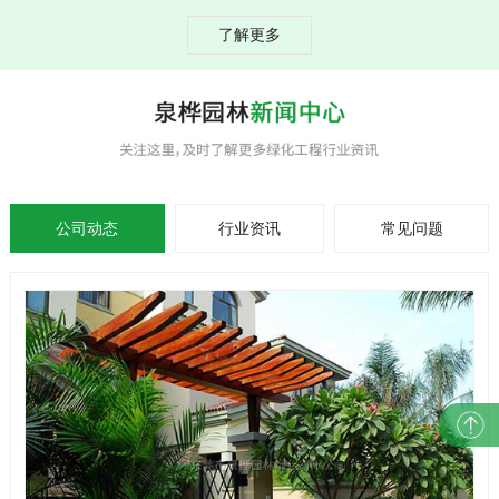
了解更多
公司动态
行业资讯
常见问题