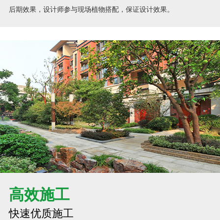
后期效果，设计师参与现场植物搭配，保证设计效果。
高效施工
快速优质施工