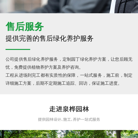
售后服务
提供完善的售后绿化养护服务
公司提供售后绿化养护服务，定制园丁绿化养护方案，让您后顾无
忧，免费提供植物养护方案及养护咨询。
工程从进场到完工都有实质性的保障，一站式服务，施工前，制定
详细施工方案，后期不定期施工追踪、回访，保证施工进度。