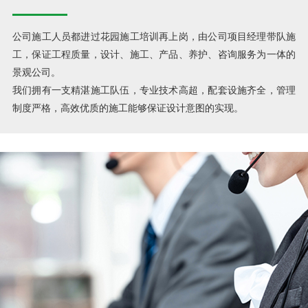
公司施工人员都进过花园施工培训再上岗，由公司项目经理带队施
工，保证工程质量，设计、施工、产品、养护、咨询服务为一体的
景观公司。
我们拥有一支精湛施工队伍，专业技术高超，配套设施齐全，管理
制度严格，高效优质的施工能够保证设计意图的实现。