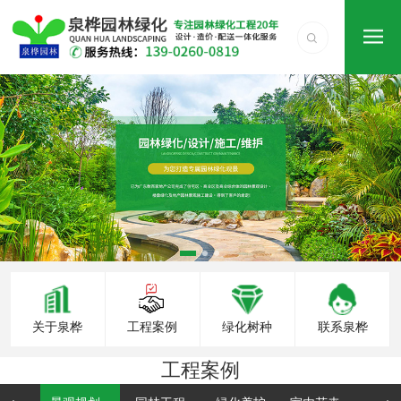
关于泉桦
工程案例
绿化树种
联系泉桦
工程案例