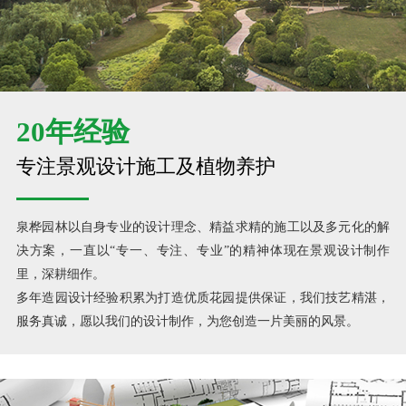
20年经验
专注景观设计施工及植物养护
泉桦园林以自身专业的设计理念、精益求精的施工以及多元化的解
决方案，一直以“专一、专注、专业”的精神体现在景观设计制作
里，深耕细作。
多年造园设计经验积累为打造优质花园提供保证，我们技艺精湛，
服务真诚，愿以我们的设计制作，为您创造一片美丽的风景。