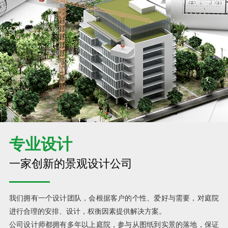
专业设计
一家创新的景观设计公司
我们拥有一个设计团队，会根据客户的个性、爱好与需要，对庭院
进行合理的安排、设计，权衡因素提供解决方案。
公司设计师都拥有多年以上庭院，参与从图纸到实景的落地，保证