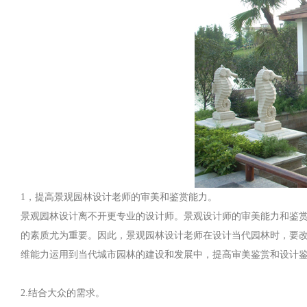
1，提高景观园林设计老师的审美和鉴赏能力。
景观园林设计离不开更专业的设计师。景观设计师的审美能力和鉴
的素质尤为重要。因此，景观园林设计老师在设计当代园林时，要
维能力运用到当代城市园林的建设和发展中，提高审美鉴赏和设计
2.结合大众的需求。