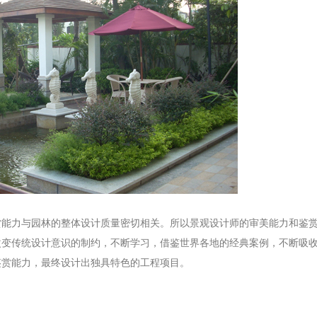
赏能力与园林的整体设计质量密切相关。所以景观设计师的审美能力和鉴
改变传统设计意识的制约，不断学习，借鉴世界各地的经典案例，不断吸
鉴赏能力，最终设计出独具特色的工程项目。