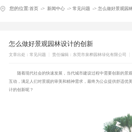
您的位置:
->
->
->
首页
新闻中心
常见问题
怎么做好景观园
怎么做好景观园林设计的创新
文章出处：常见问题
责任编辑：东莞市泉桦园林绿化有限公司
随着现代社会的快速发展，当代城市建设过程中需要创新的景观
互动，满足人们对景观的审美和精神需求，最终为公众提供舒适优
计的创新呢？