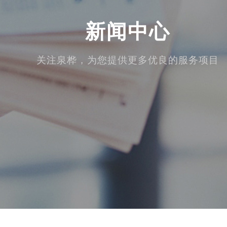
新闻中心
关注泉桦，为您提供更多优良的服务项目