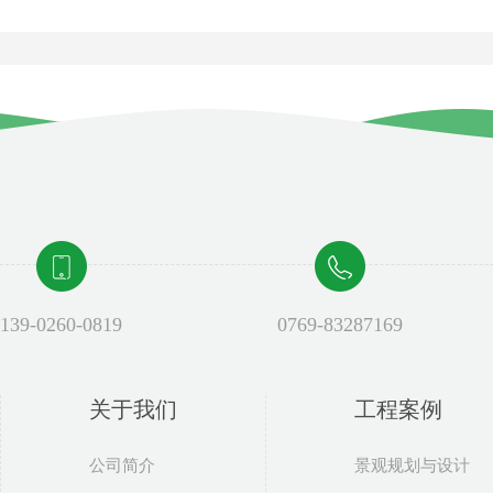
139-0260-0819
0769-83287169
关于我们
工程案例
公司简介
景观规划与设计