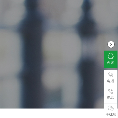
咨询
电话
电话
手机站