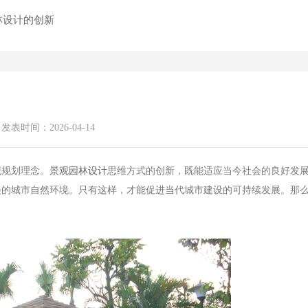
林设计的创新
发表时间：2026-04-14
规划理念。
景观园林设计
思维方式的创新，既能适应当今社会的良好发
美的城市自然环境。只有这样，才能促进当代城市建设的可持续发展。那