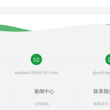
quanhua1996@163.com
qhyi@dgq
新闻中心
联系我
公司动态
联系方式