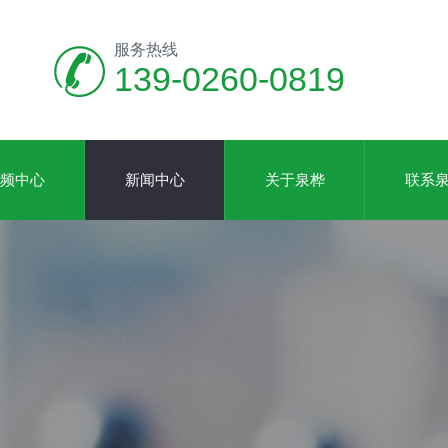
服务热线
139-0260-0819
频中心
新闻中心
关于泉桦
联系