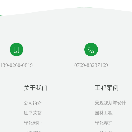
139-0260-0819
0769-83287169
关于我们
工程案例
公司简介
景观规划与设计
证书荣誉
园林工程
绿化树种
绿化养护