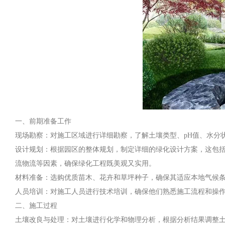
一、前期准备工作
现场勘察：对施工区域进行详细勘察，了解土壤类型、pH值、水分
设计规划：根据园区的整体规划，制定详细的绿化设计方案，这包
流物流等因素，确保绿化工程既美观又实用。
材料准备：选购优质苗木、花卉和草坪种子，确保其适应本地气候
人员培训：对施工人员进行技术培训，确保他们熟悉施工流程和操
二、施工过程
土壤改良与处理：对土壤进行化学和物理分析，根据分析结果调整土