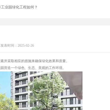
讲工业园绿化工程如何？
发表时间：2025-02-26
因素并采取相应的措施来确保绿化效果和质量。
业园营造一个绿色、生态、美观的工作环境。