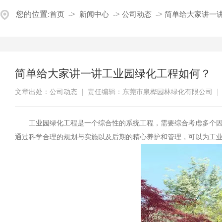
您的位置:
->
->
->
首页
新闻中心
公司动态
简单给大家讲一
简单给大家讲一讲工业园绿化工程如何？
文章出处：公司动态
责任编辑：东莞市泉桦园林绿化有限公司
工业园绿化工程
是一个综合性的系统工程，需要综合考虑多个
通过科学合理的规划与实施以及后期的精心养护和管理，可以为工