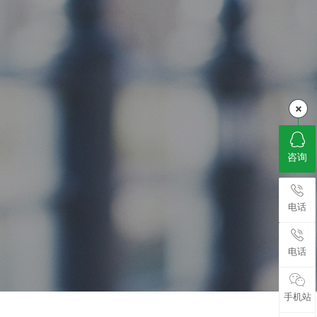
咨询
电话
电话
手机站