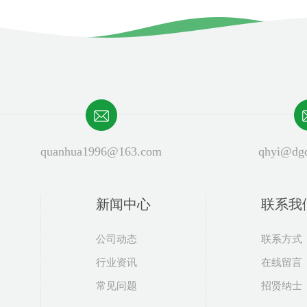
quanhua1996@163.com
qhyi@dgq
新闻中心
联系我
公司动态
联系方式
行业资讯
在线留言
常见问题
招贤纳士