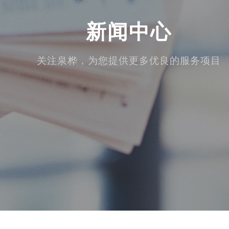
新闻中心
关注泉桦，为您提供更多优良的服务项目